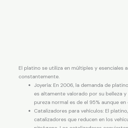
El platino se utiliza en múltiples y esenciales
constantemente.
Joyería: En 2006, la demanda de platin
es altamente valorado por su belleza y
pureza normal es de el 95% aunque en 
Catalizadores para vehículos: El platino
catalizadores que reducen en los vehí