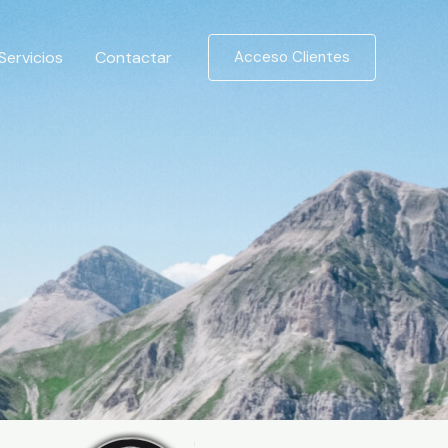
Servicios
Contactar
Acceso Clientes